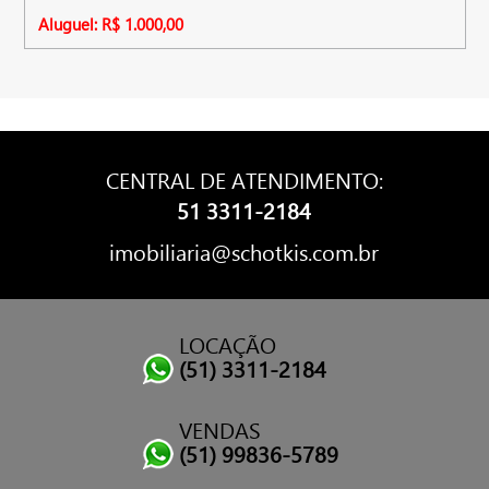
Aluguel: R$ 1.000,00
CENTRAL DE ATENDIMENTO:
51 3311-2184
imobiliaria@schotkis.com.br
LOCAÇÃO
(51) 3311-2184
VENDAS
(51) 99836-5789