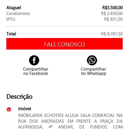
Aluguel
R$5.500,00
Condomínio
R$ 2.450,00
IPTU
R$ 831,50
Total
R$ 8.781,50
FALE CONOSCO
Compartilhar
Compartilhar
no Facebook
no Whatsapp
Descrição
Imóvel
IMOBILIÁRIA SCHOTKIS ALUGA SALA COMERCIAL NA
RUA DOS ANDRADAS EM FRENTE A PRAÇA DA
ALFÂNDEGA, 4º ANDAR, DE FUNDOS, COM