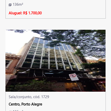
136m²
Aluguel: R$ 1.700,00
Sala/conjunto, cód. 1729
Centro, Porto Alegre