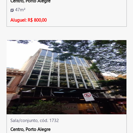
Centro, Porto Alegre
47m²
Aluguel: R$ 800,00
Sala/conjunto, cód. 1732
Centro, Porto Alegre