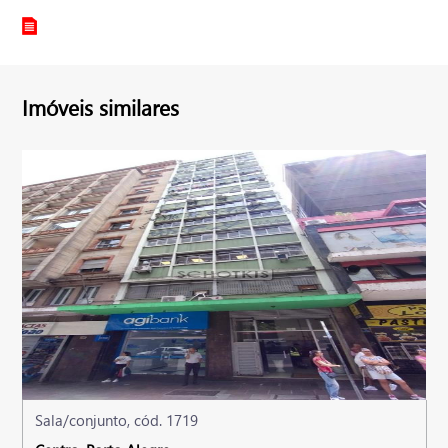
Imóveis similares
Sala/conjunto, cód. 1719