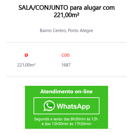
SALA/CONJUNTO para alugar com
221,00m²
Bairro Centro, Porto Alegre
221,00m²
1687