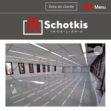
Menu
Área do cliente