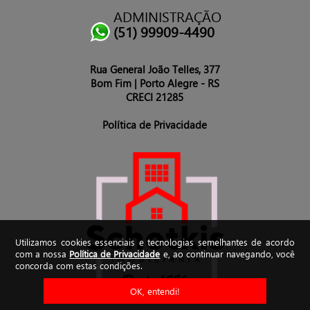
ADMINISTRAÇÃO
(51) 99909-4490
Rua General João Telles, 377
Bom Fim | Porto Alegre - RS
CRECI 21285
Política de Privacidade
Utilizamos cookies essenciais e tecnologias semelhantes de acordo
com a nossa
Política de Privacidade
e, ao continuar navegando, você
concorda com estas condições.
OK, entendi!