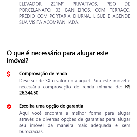
ELEVADOR, 221M² PRIVATIVOS, PISO DE
PORCELANATO, 03 BANHEIROS, COM TERRAÇO,
PRÉDIO COM PORTARIA DIURNA. LIGUE E AGENDE
SUA VISITA ACOMPANHADA.
O que é necessário para alugar este
imóvel?
Comprovação de renda
Deve ser de 3X o valor do aluguel. Para este imóvel é
necessária comprovação de renda mínima de:
R$
26.344,50
Escolha uma opção de garantia
Aqui você encontra a melhor forma para alugar
através de diversas opções de garantias para alugar
seu imóvel da maneira mais adequada e sem
burocracias.