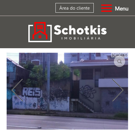
Menu
Área do cliente