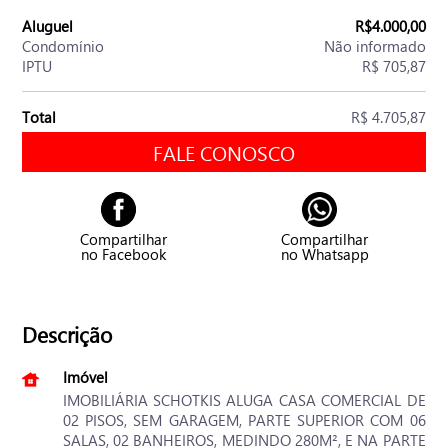
Aluguel
R$4.000,00
Condomínio
Não informado
IPTU
R$ 705,87
Total
R$ 4.705,87
FALE CONOSCO
Compartilhar
Compartilhar
no Facebook
no Whatsapp
Descrição
Imóvel
IMOBILIÁRIA SCHOTKIS ALUGA CASA COMERCIAL DE
02 PISOS, SEM GARAGEM, PARTE SUPERIOR COM 06
SALAS, 02 BANHEIROS, MEDINDO 280M², E NA PARTE