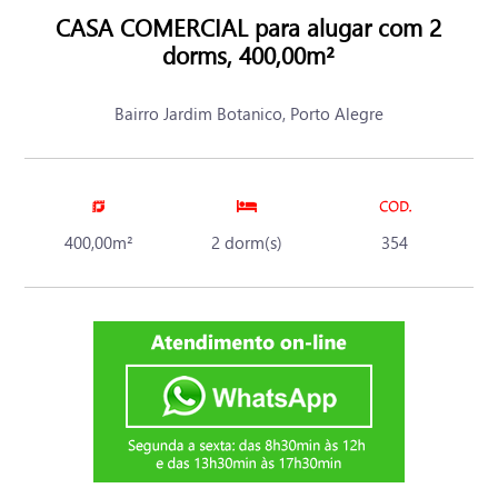
CASA COMERCIAL para alugar com 2
dorms, 400,00m²
Bairro Jardim Botanico, Porto Alegre
400,00m²
2 dorm(s)
354