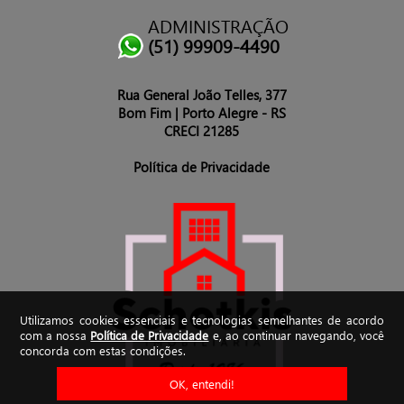
ADMINISTRAÇÃO
(51) 99909-4490
Rua General João Telles, 377
Bom Fim | Porto Alegre - RS
CRECI 21285
Política de Privacidade
Utilizamos cookies essenciais e tecnologias semelhantes de acordo
com a nossa
Política de Privacidade
e, ao continuar navegando, você
concorda com estas condições.
OK, entendi!