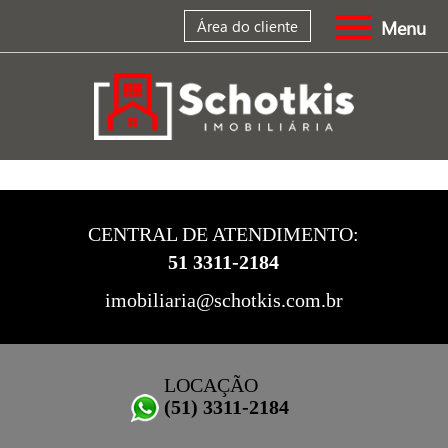
Menu
Área do cliente
CENTRAL DE ATENDIMENTO:
51 3311-2184
imobiliaria@schotkis.com.br
LOCAÇÃO
(51) 3311-2184