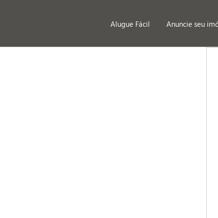
Alugue Fácil
Anuncie seu im