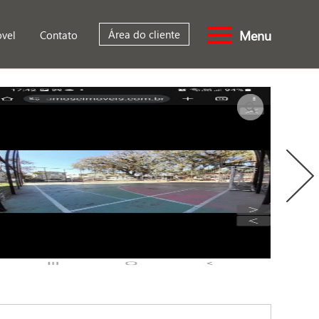
Menu
Área do cliente
óvel
Contato