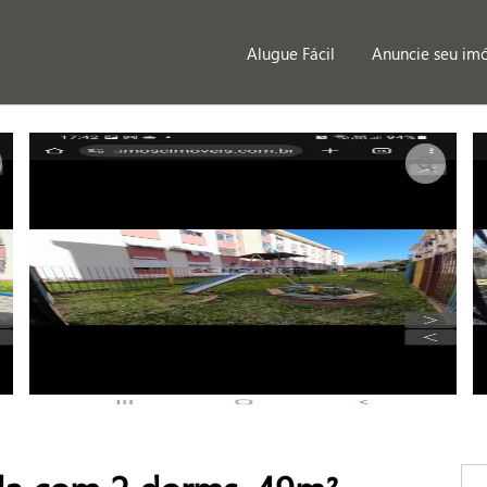
Alugue Fácil
Anuncie seu im