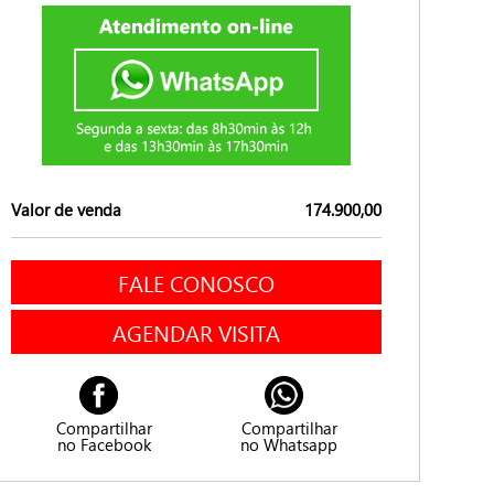
Valor de venda
174.900,00
FALE CONOSCO
AGENDAR VISITA
Compartilhar
Compartilhar
no Facebook
no Whatsapp