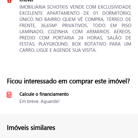
IMOBILIÁRIA SCHOTKIS VENDE COM EXCLUSIVIDADE
EXCELENTE APARTAMENTO DE 01 DORMITÓRIO,
ÚNICO NO BAIRRO QUEM VÊ COMPRA, TÉRREO DE
FRENTE, 36,65M² PRIVATIVOS, TODO EM PISO
LAMINADO, COZINHA COM ARMÁRIOS AÉREOS,
PRÉDIO COM PORTARIA 24 HORAS, SALÃO DE
FESTAS, PLAYGROUND, BOX ROTATIVO PARA UM
CARRO. LIGUE E AGENDE SUA VISITA.
Ficou interessado em comprar este imóvel?
Calcule o financiamento
Em breve. Aguarde!
Imóveis similares