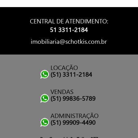
CENTRAL DE ATENDIMENTO:
51 3311-2184
imobiliaria@schotkis.com.br
LOCAÇÃO
(51) 3311-2184
VENDAS
(51) 99836-5789
ADMINISTRAÇÃO
(51) 99909-4490