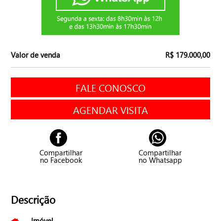
Valor de venda
R$ 179.000,00
FALE CONOSCO
AGENDAR VISITA
Compartilhar
Compartilhar
no Facebook
no Whatsapp
Descrição
Imóvel