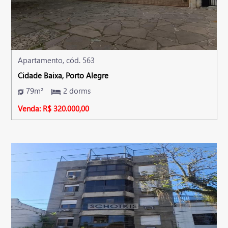
Apartamento, cód. 563
Cidade Baixa, Porto Alegre
79m²
2 dorms
Venda: R$ 320.000,00