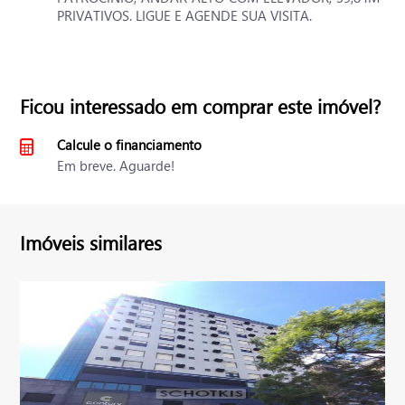
PRIVATIVOS. LIGUE E AGENDE SUA VISITA.
Ficou interessado em comprar este imóvel?
Calcule o financiamento
Em breve. Aguarde!
Imóveis similares