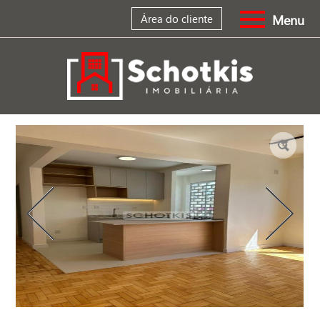
Menu
Área do cliente