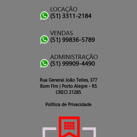
LOCAÇÃO
(51) 3311-2184
VENDAS
(51) 99836-5789
ADMINISTRAÇÃO
(51) 99909-4490
Rua General João Telles, 377
Bom Fim | Porto Alegre - RS
CRECI 21285
Política de Privacidade